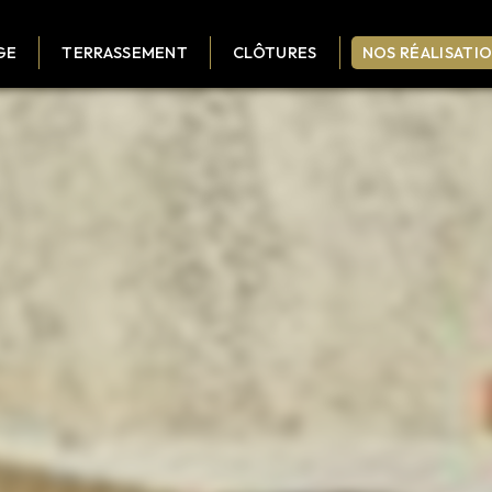
GE
TERRASSEMENT
CLÔTURES
NOS RÉALISATI