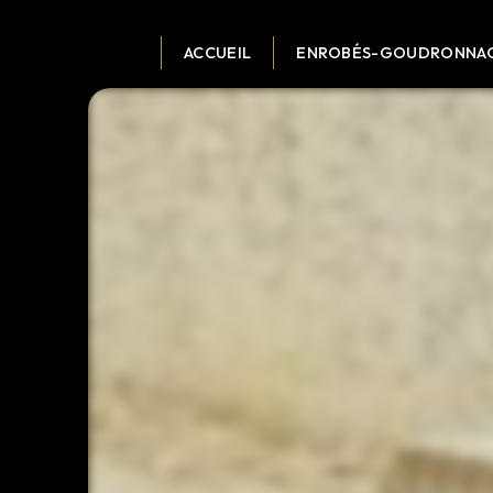
Panneau de gestion des cookies
ACCUEIL
ENROBÉS-GOUDRONNA