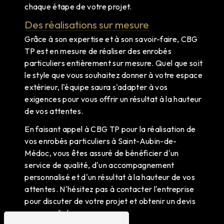
chaque étape de votre projet.
Des réalisations sur mesure
Grâce à son expertise et à son savoir-faire, CBG
TP est en mesure de réaliser des enrobés
particuliers entièrement sur mesure. Quel que soit
le style que vous souhaitez donner à votre espace
extérieur, l'équipe saura s'adapter à vos
exigences pour vous offrir un résultat à la hauteur
de vos attentes.
En faisant appel à CBG TP pour la réalisation de
vos enrobés particuliers à Saint-Aubin-de-
Médoc, vous êtes assuré de bénéficier d'un
service de qualité, d'un accompagnement
personnalisé et d'un résultat à la hauteur de vos
attentes. N'hésitez pas à contacter l'entreprise
pour discuter de votre projet et obtenir un devis
personnalisé.