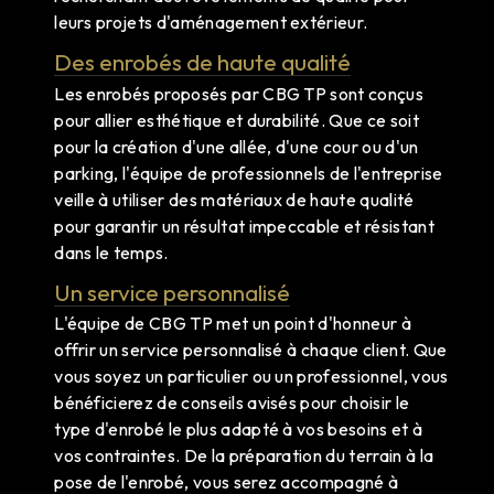
leurs projets d'aménagement extérieur.
Des enrobés de haute qualité
Les enrobés proposés par CBG TP sont conçus
pour allier esthétique et durabilité. Que ce soit
pour la création d'une allée, d'une cour ou d'un
parking, l'équipe de professionnels de l'entreprise
veille à utiliser des matériaux de haute qualité
pour garantir un résultat impeccable et résistant
dans le temps.
Un service personnalisé
L'équipe de CBG TP met un point d'honneur à
offrir un service personnalisé à chaque client. Que
vous soyez un particulier ou un professionnel, vous
bénéficierez de conseils avisés pour choisir le
type d'enrobé le plus adapté à vos besoins et à
vos contraintes. De la préparation du terrain à la
pose de l'enrobé, vous serez accompagné à