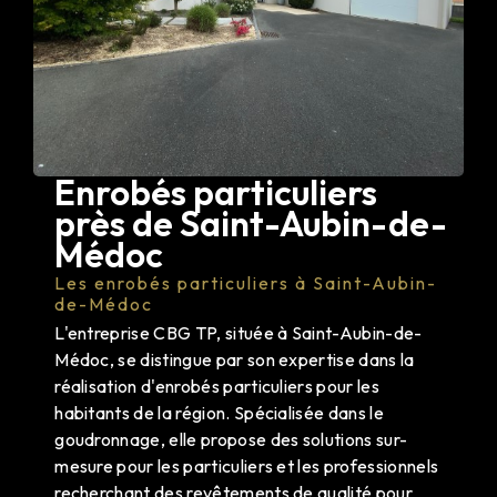
Enrobés particuliers
près de Saint-Aubin-de-
Médoc
Les enrobés particuliers à Saint-Aubin-
de-Médoc
L'entreprise CBG TP, située à Saint-Aubin-de-
Médoc, se distingue par son expertise dans la
réalisation d'enrobés particuliers pour les
habitants de la région. Spécialisée dans le
goudronnage, elle propose des solutions sur-
mesure pour les particuliers et les professionnels
recherchant des revêtements de qualité pour