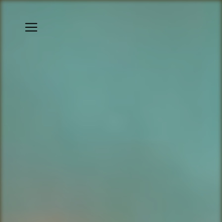
Panneau de gestion des cookies