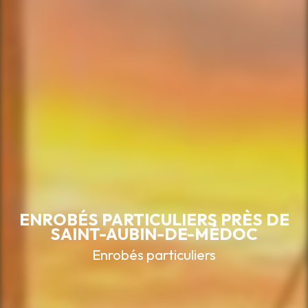
ENROBÉS PARTICULIERS PRÈS DE
SAINT-AUBIN-DE-MÉDOC
Enrobés particuliers