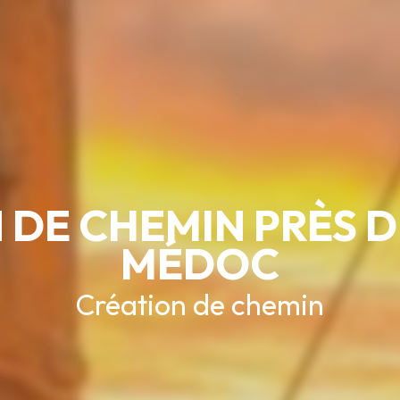
 DE CHEMIN PRÈS DE
MÉDOC
Création de chemin