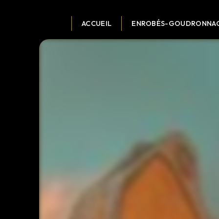
Panneau de gestion des cookies
ACCUEIL
ENROBÉS-GOUDRONNA