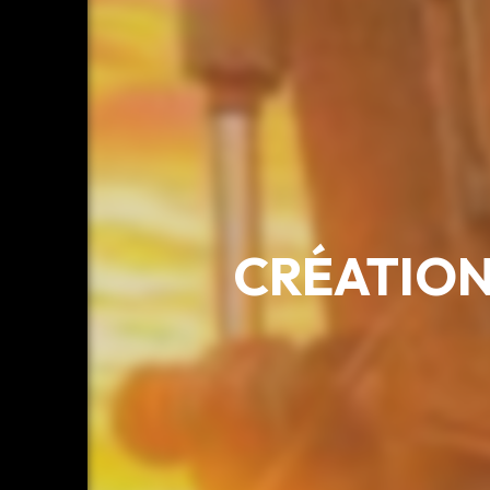
CRÉATION