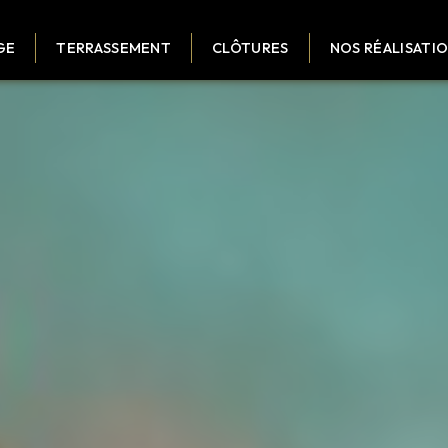
GE
TERRASSEMENT
CLÔTURES
NOS RÉALISATI